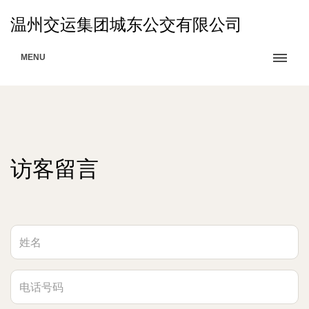
温州交运集团城东公交有限公司
MENU
访客留言