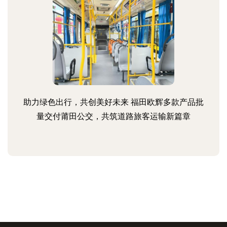
助力绿色出行，共创美好未来 福田欧辉多款产品批
量交付莆田公交，共筑道路旅客运输新篇章