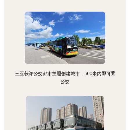
三亚获评公交都市主题创建城市，500米内即可乘
公交