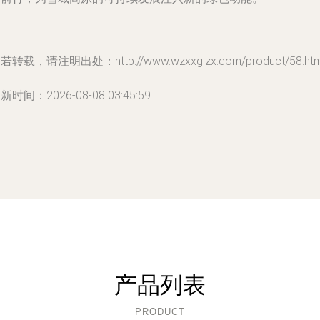
若转载，请注明出处：http://www.wzxxglzx.com/product/58.htm
新时间：2026-08-08 03:45:59
产品列表
PRODUCT