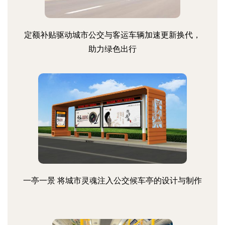
定额补贴驱动城市公交与客运车辆加速更新换代，
助力绿色出行
一亭一景 将城市灵魂注入公交候车亭的设计与制作