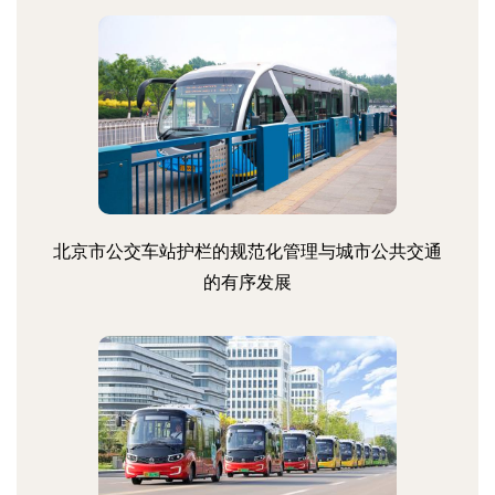
北京市公交车站护栏的规范化管理与城市公共交通
的有序发展