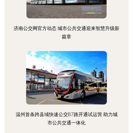
济南公交网官方动态 城市公共交通迎来智慧升级新
篇章
温州首条跨县域快速公交B7路开通试运营 助力城
市公共交通一体化