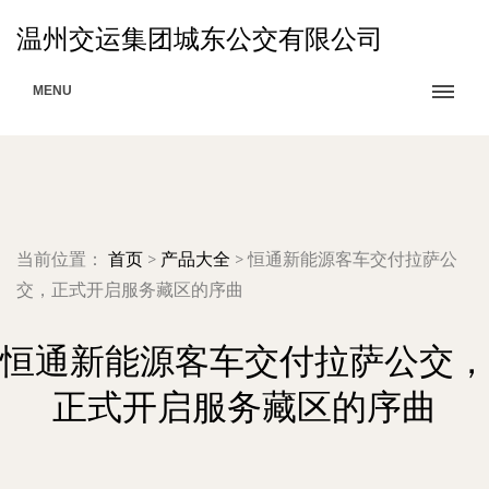
温州交运集团城东公交有限公司
MENU
当前位置：
首页
>
产品大全
>
恒通新能源客车交付拉萨公
交，正式开启服务藏区的序曲
恒通新能源客车交付拉萨公交，
正式开启服务藏区的序曲