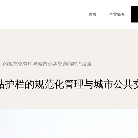
首页
企业简介
栏的规范化管理与城市公共交通的有序发展
站护栏的规范化管理与城市公共