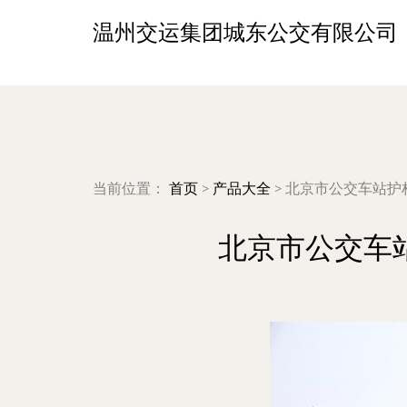
温州交运集团城东公交有限公司
当前位置：
首页
>
产品大全
>
北京市公交车站护
北京市公交车