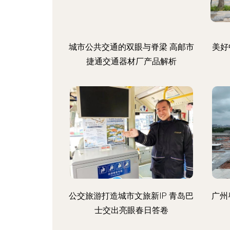
城市公共交通的双眼与脊梁 高邮市
美好
捷通交通器材厂产品解析
公交旅游打造城市文旅新IP 青岛巴
广州
士交出亮眼春日答卷