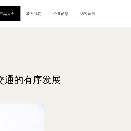
产品大全
联系我们
企业信息
访客留言
交通的有序发展