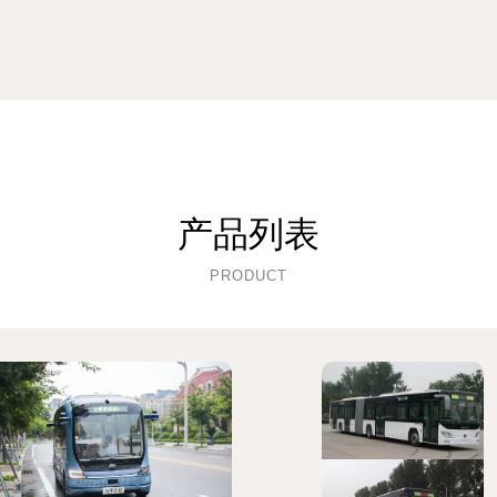
产品列表
PRODUCT