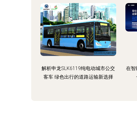
解析申龙SLK6119纯电动城市公交
在智
客车 绿色出行的道路运输新选择